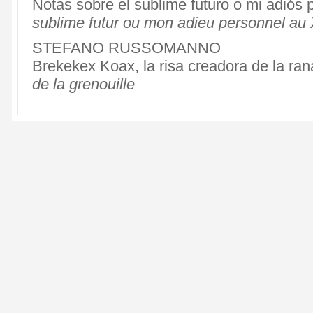
Notas sobre el sublime futuro o mi adiós 
sublime futur ou mon adieu personnel au 
STEFANO RUSSOMANNO
Brekekex Koax, la risa creadora de la ran
de la grenouille